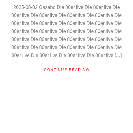
2025-08-02 Gazebo Die 80er live Die 80er live Die
80er live Die 80er live Die 80er live Die 80er live Die
80er live Die 80er live Die 80er live Die 80er live Die
80er live Die 80er live Die 80er live Die 80er live Die
80er live Die 80er live Die 80er live Die 80er live Die
80er live Die 80er live Die 80er live Die 80er live Die
80er live Die 80er live Die 80er live Die 80er live […]
CONTINUE READING