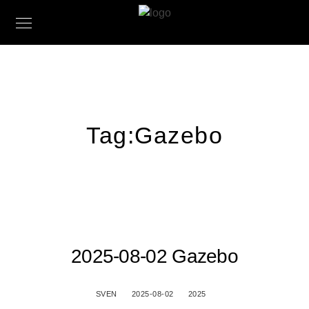
Tag:
Gazebo
2025-08-02 Gazebo
SVEN
2025-08-02
2025