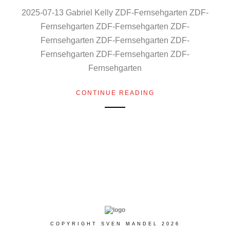
2025-07-13 Gabriel Kelly ZDF-Fernsehgarten ZDF-
Fernsehgarten ZDF-Fernsehgarten ZDF-
Fernsehgarten ZDF-Fernsehgarten ZDF-
Fernsehgarten ZDF-Fernsehgarten ZDF-
Fernsehgarten
CONTINUE READING
COPYRIGHT SVEN MANDEL 2026