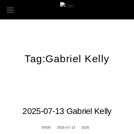
Tag:
Gabriel Kelly
2025-07-13 Gabriel Kelly
SVEN
2025-07-13
2025