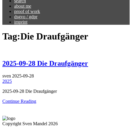
search
about me
proof of work
dsgvo / gdpr
imprint
Tag:
Die Draufgänger
2025-09-28 Die Draufgänger
sven
2025-09-28
2025
2025-09-28 Die Draufgänger
Continue Reading
Copyright Sven Mandel 2026