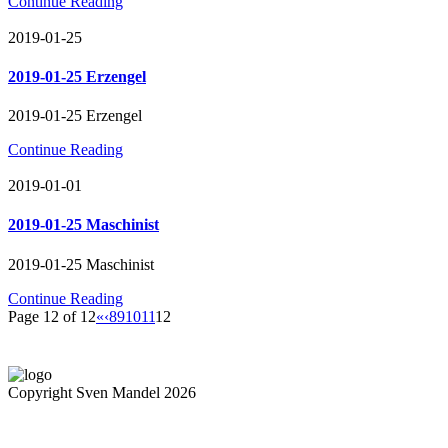
Continue Reading
2019-01-25
2019-01-25 Erzengel
2019-01-25 Erzengel
Continue Reading
2019-01-01
2019-01-25 Maschinist
2019-01-25 Maschinist
Continue Reading
Page 12 of 12
«
‹
8
9
10
11
12
Copyright Sven Mandel 2026