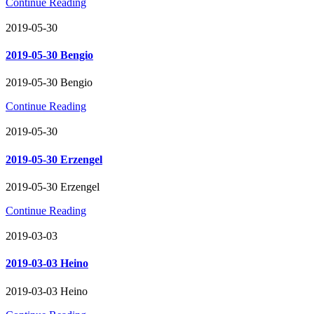
Continue Reading
2019-05-30
2019-05-30 Bengio
2019-05-30 Bengio
Continue Reading
2019-05-30
2019-05-30 Erzengel
2019-05-30 Erzengel
Continue Reading
2019-03-03
2019-03-03 Heino
2019-03-03 Heino