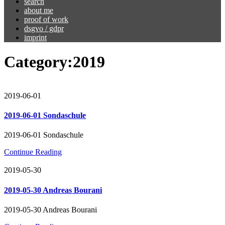
search
about me
proof of work
dsgvo / gdpr
imprint
Category:
2019
2019-06-01
2019-06-01 Sondaschule
2019-06-01 Sondaschule
Continue Reading
2019-05-30
2019-05-30 Andreas Bourani
2019-05-30 Andreas Bourani