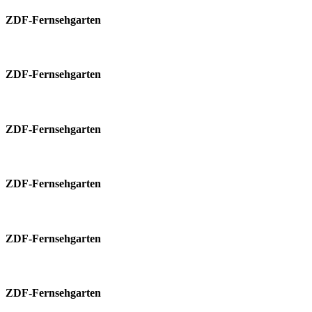
ZDF-Fernsehgarten
ZDF-Fernsehgarten
ZDF-Fernsehgarten
ZDF-Fernsehgarten
ZDF-Fernsehgarten
ZDF-Fernsehgarten