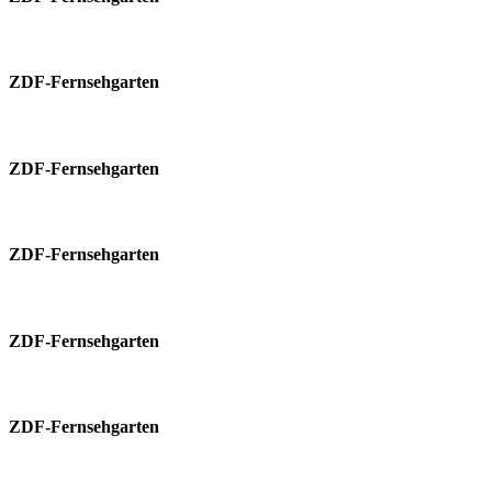
ZDF-Fernsehgarten
ZDF-Fernsehgarten
ZDF-Fernsehgarten
ZDF-Fernsehgarten
ZDF-Fernsehgarten