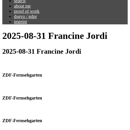
search
about me
proof of work
dsgvo / gdpr
imprint
2025-08-31 Francine Jordi
2025-08-31 Francine Jordi
ZDF-Fernsehgarten
ZDF-Fernsehgarten
ZDF-Fernsehgarten