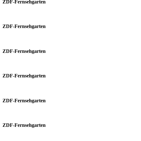
ZDF-Fernsehgarten
ZDF-Fernsehgarten
ZDF-Fernsehgarten
ZDF-Fernsehgarten
ZDF-Fernsehgarten
ZDF-Fernsehgarten