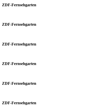
ZDF-Fernsehgarten
ZDF-Fernsehgarten
ZDF-Fernsehgarten
ZDF-Fernsehgarten
ZDF-Fernsehgarten
ZDF-Fernsehgarten