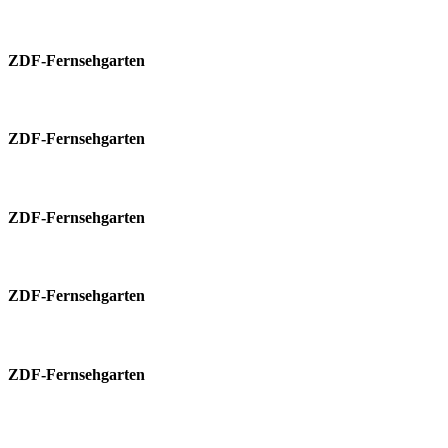
ZDF-Fernsehgarten
ZDF-Fernsehgarten
ZDF-Fernsehgarten
ZDF-Fernsehgarten
ZDF-Fernsehgarten