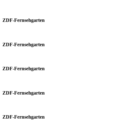
ZDF-Fernsehgarten
ZDF-Fernsehgarten
ZDF-Fernsehgarten
ZDF-Fernsehgarten
ZDF-Fernsehgarten