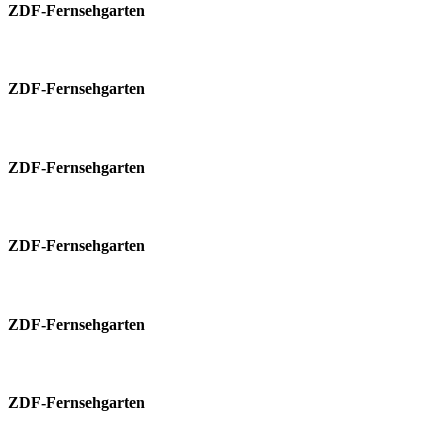
ZDF-Fernsehgarten
ZDF-Fernsehgarten
ZDF-Fernsehgarten
ZDF-Fernsehgarten
ZDF-Fernsehgarten
ZDF-Fernsehgarten