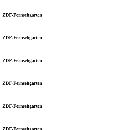
ZDF-Fernsehgarten
ZDF-Fernsehgarten
ZDF-Fernsehgarten
ZDF-Fernsehgarten
ZDF-Fernsehgarten
ZDF-Fernsehgarten