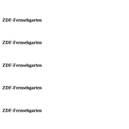
ZDF-Fernsehgarten
ZDF-Fernsehgarten
ZDF-Fernsehgarten
ZDF-Fernsehgarten
ZDF-Fernsehgarten