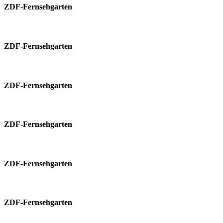
ZDF-Fernsehgarten
ZDF-Fernsehgarten
ZDF-Fernsehgarten
ZDF-Fernsehgarten
ZDF-Fernsehgarten
ZDF-Fernsehgarten