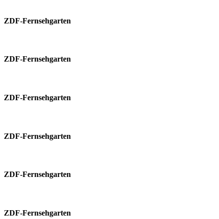
ZDF-Fernsehgarten
ZDF-Fernsehgarten
ZDF-Fernsehgarten
ZDF-Fernsehgarten
ZDF-Fernsehgarten
ZDF-Fernsehgarten