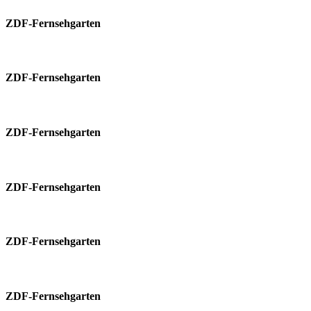
ZDF-Fernsehgarten
ZDF-Fernsehgarten
ZDF-Fernsehgarten
ZDF-Fernsehgarten
ZDF-Fernsehgarten
ZDF-Fernsehgarten