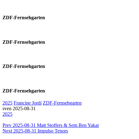
ZDF-Fernsehgarten
ZDF-Fernsehgarten
ZDF-Fernsehgarten
ZDF-Fernsehgarten
2025
Francine Jordi
ZDF-Fernsehgarten
sven
2025-08-31
2025
Prev
2025-08-31 Matt Stoffers & Sem Ben Yakar
Next
2025-08-31 Impulso Tenors