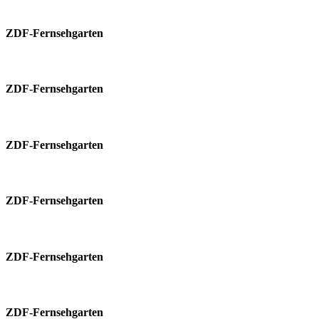
ZDF-Fernsehgarten
ZDF-Fernsehgarten
ZDF-Fernsehgarten
ZDF-Fernsehgarten
ZDF-Fernsehgarten
ZDF-Fernsehgarten