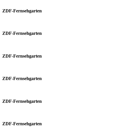
ZDF-Fernsehgarten
ZDF-Fernsehgarten
ZDF-Fernsehgarten
ZDF-Fernsehgarten
ZDF-Fernsehgarten
ZDF-Fernsehgarten