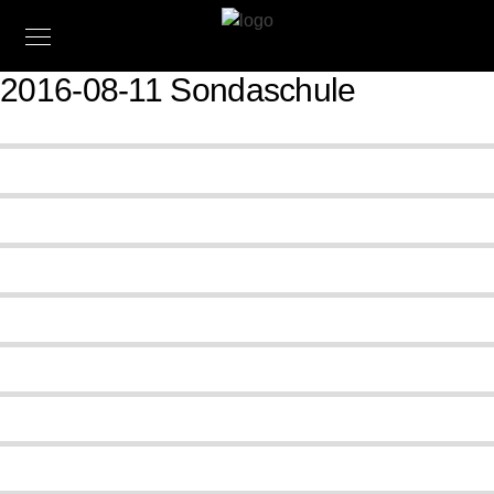
2016-08-11 Sondaschule