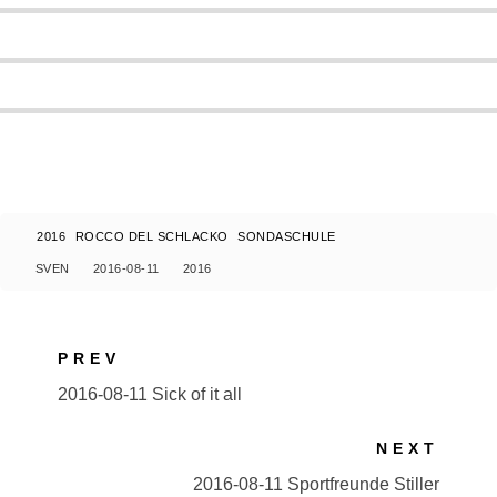
2016
ROCCO DEL SCHLACKO
SONDASCHULE
SVEN
2016-08-11
2016
PREV
2016-08-11 Sick of it all
NEXT
2016-08-11 Sportfreunde Stiller